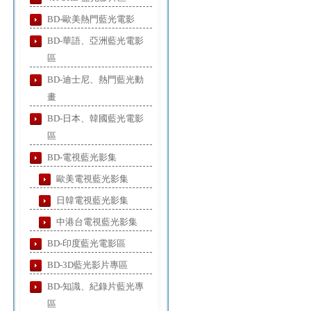
BD-歐美熱門藍光電影
BD-華語、亞洲藍光電影
區
BD-迪士尼、熱門藍光動
畫
BD-日本、韓國藍光電影
區
BD-電視藍光影集
歐美電視藍光影集
日韓電視藍光影集
中港台電視藍光影集
BD-印度藍光電影區
BD-3D藍光影片專區
BD-知識、紀錄片藍光專
區